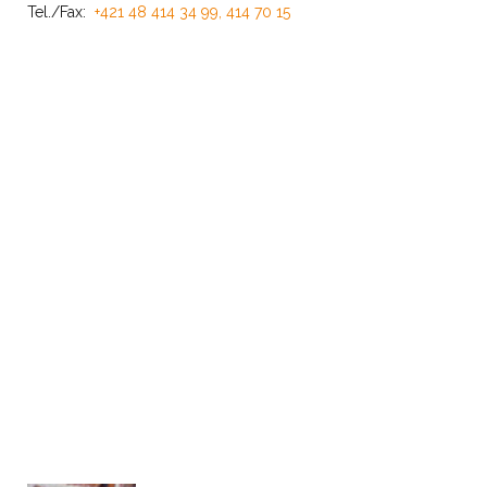
Tel./Fax:
+421 48 414 34 99, 414 70 15