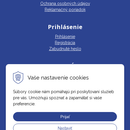
Ochrana osobných údajov
Reklamačný poriadok
Prihlásenie
Prihlásenie
Registrácia
Zabudnuté heslo
KATALÓG
Vaše nastavenie cookies
Súbory cookie nám pomáhajú pri poskytovaní služieb
pre vás. Umožňujú spoznať a zapamätať si vaše
preferencie.
Prijať
Nastaviť